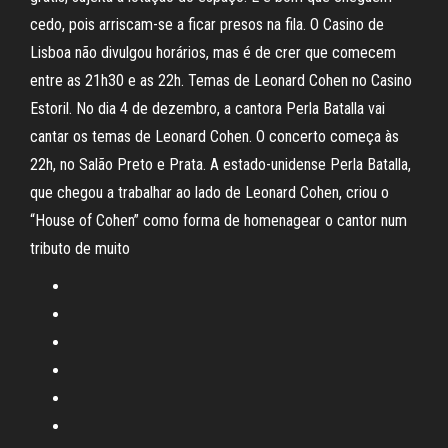
cedo, pois arriscam-se a ficar presos na fila. O Casino de
Lisboa não divulgou horários, mas é de crer que comecem
entre as 21h30 e as 22h. Temas de Leonard Cohen no Casino
Estoril. No dia 4 de dezembro, a cantora Perla Batalla vai
cantar os temas de Leonard Cohen. O concerto começa às
22h, no Salão Preto e Prata. A estado-unidense Perla Batalla,
que chegou a trabalhar ao lado de Leonard Cohen, criou o
“House of Cohen” como forma de homenagear o cantor num
tributo de muito