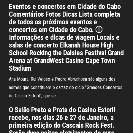
Eventos e concertos em Cidade do Cabo
Comentários Fotos Dicas Lista completa
de todos os próximos eventos e
concertos em Cidade do Cabo. ⓘ
Informações e dicas de viagem Locais e
salas de concerto Elkanah House High
School Rocking the Daisies Festival Grand
Arena at GrandWest Casino Cape Town
Stadium
Ana Moura, Rui Veloso e Pedro Abrunhosa são alguns dos
nomes que constituem o cartaz do ciclo "Grandes Concertos
do Casino Estoril", que se …
O Salão Preto e Prata do Casino Estoril
recebe, nos dias 26 e 27 de Janeiro, a
primeira edição do Cascais Rock Fest.