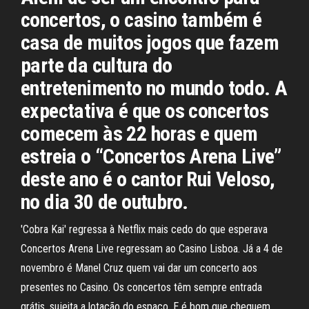
concertos, o casino também é
casa de muitos jogos que fazem
parte da cultura do
entretenimento no mundo todo. A
expectativa é que os concertos
comecem às 22 horas e quem
estreia o “Concertos Arena Live”
deste ano é o cantor Rui Veloso,
no dia 30 de outubro.
'Cobra Kai' regressa à Netflix mais cedo do que esperava
Concertos Arena Live regressam ao Casino Lisboa. Já a 4 de
novembro é Manel Cruz quem vai dar um concerto aos
presentes no Casino. Os concertos têm sempre entrada
grátis, sujeita a lotação do espaço. E é bom que cheguem