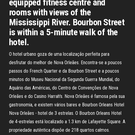
equipped fitness centre and
rooms with views of the
Mississippi River. Bourbon Street
is within a 5-minute walk of the
hotel.
O hotel urbano goza de uma localização perfeita para
desfrutar do melhor de Nova Orleães. Encontra-se a poucos
passos do French Quarter e da Bourbon Street e a poucos
minutos do Museu Nacional da Segunda Guerra Mundial, do
Aquário das Américas, do Centro de Convenções de Nova
Orleães e do Casino Harrah's. Nova Orleães é famosa pela sua
gastronomia, e existem vários bares e Bourbon Orleans Hotel
Nova Orleães - hotel de 3 estrelas. O Bourbon Orleans Hotel
de 4-estrelas está localizado a 1.3 km de Lafayette Square. A
propriedade autêntica dispõe de 218 quartos calmos.