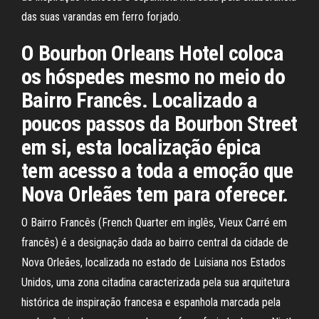
das suas varandas em ferro forjado.
O Bourbon Orleans Hotel coloca
os hóspedes mesmo no meio do
Bairro Francês. Localizado a
poucos passos da Bourbon Street
em si, esta localização épica
tem acesso a toda a emoção que
Nova Orleães tem para oferecer.
O Bairro Francês (French Quarter em inglês, Vieux Carré em
francês) é a designação dada ao bairro central da cidade de
Nova Orleães, localizada no estado de Luisiana nos Estados
Unidos, uma zona citadina caracterizada pela sua arquitetura
histórica de inspiração francesa e espanhola marcada pela