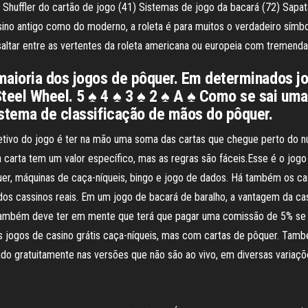
) Shuffler do cartão de jogo (41) Sistemas de jogo da bacará (72) Sapa
ino antigo como do moderno, a roleta é para muitos o verdadeiro símbo
ltar entre as vertentes da roleta americana ou europeia com tremenda f
maioria dos jogos de pôquer. Em determinados jo
eel Wheel. 5 ♠ 4 ♠ 3 ♠ 2 ♠ A ♠ Como se sai uma 
istema de classificação de mãos do pôquer.
etivo do jogo é ter na mão uma soma das cartas que chegue perto do n
carta tem um valor específico, mas as regras são fáceis.Esse é o jogo
quer, máquinas de caça-níqueis, bingo e jogo de dados. Há também os ca
os cassinos reais. Em um jogo de bacará de baralho, a vantagem da ca
também deve ter em mente que terá que pagar uma comissão de 5% se 
os jogos de casino grátis caça-níqueis, mas com cartas de pôquer. Tam
ado gratuitamente nas versões que não são ao vivo, em diversas variaçõ