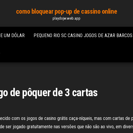
como bloquear pop-up de cassino online
playdojw.web.app
DE UM DÓLAR
PEQUENO RIO SC CASINO JOGOS DE AZAR BARCOS
O
go de pôquer de 3 cartas
arecido com os jogos de casino grátis caça-níqueis, mas com cartas d
ode ser jogado gratuitamente nas versões que não são ao vivo, em diver