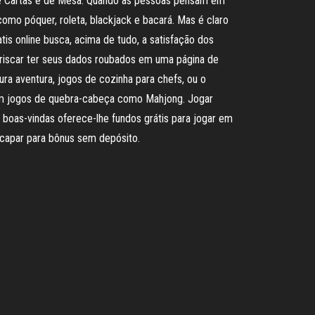
de Cartas e de Mesa. Quando as pessoas pensam em
mo póquer, roleta, blackjack e bacará. Mas é claro
is online busca, acima de tudo, a satisfação dos
arriscar ter seus dados roubados em uma página de
tura aventura, jogos de cozinha para chefs, ou o
com jogos de quebra-cabeça como Mahjong. Jogar
 boas-vindas oferece-lhe fundos grátis para jogar em
scapar para bônus sem depósito.