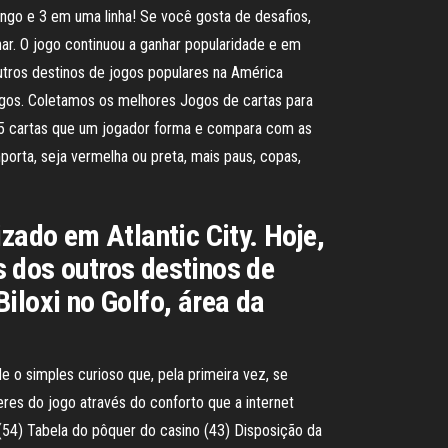
ingo e 3 em uma linha! Se você gosta de desafios,
r. O jogo continuou a ganhar popularidade e em
outros destinos de jogos populares na América
Jogos. Coletamos os melhores Jogos de cartas para
5 cartas que um jogador forma e compara com as
porta, seja vermelha ou preta, mais paus, copas,
zado em Atlantic City. Hoje,
 dos outros destinos de
iloxi no Golfo, área da
e o simples curioso que, pela primeira vez, se
res do jogo através do conforto que a internet
(54) Tabela do pôquer do casino (43) Disposição da