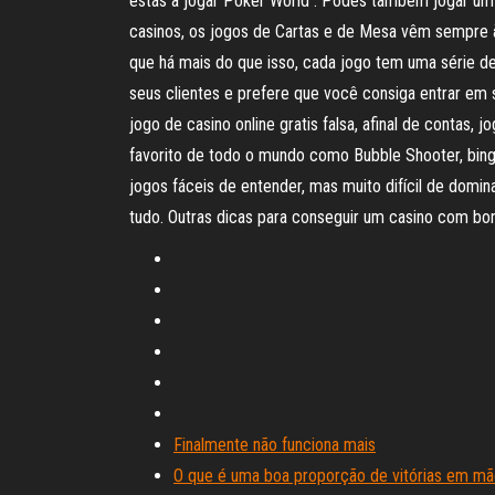
estás a jogar Poker World . Podes também jogar um
casinos, os jogos de Cartas e de Mesa vêm sempre à
que há mais do que isso, cada jogo tem uma série de 
seus clientes e prefere que você consiga entrar em 
jogo de casino online gratis falsa, afinal de contas,
favorito de todo o mundo como Bubble Shooter, bin
jogos fáceis de entender, mas muito difícil de domi
tudo. Outras dicas para conseguir um casino com bo
Finalmente não funciona mais
O que é uma boa proporção de vitórias em mã