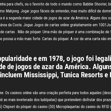
inha para chefs, ou o favorito de todo o mundo como Bubble Shooter, b
 Mahjong. Jogar jogos fáceis de entender, mas muito difícil de domina
esta é a segunda maior cidade de jogos de azar da América. Alguns dos 
fo, área da Costa. Jogue Jogos de cartas online gratuitamente em 1001
 de cartas . Mão de pôquer. Uma mão de pôquer é uma combinação de 
e possui a mão mais forte. Cartas do pôquer. A cor de uma carta não im
pularidade e em 1978, o jogo foi legali
de de jogos de azar da América. Alguns
ncluem Mississippi, Tunica Resorts e B
ne. Os casinos online são uma criação perfeita para todos aqueles (desd
té ao mais inveterado dos ludópatas) que pretendem disfrutar dos praze
5) Chipset do pôquer do casino (50) Microplaquetas do casino do RFID 