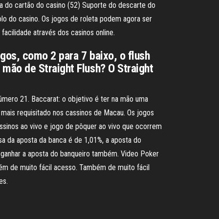
ta do cartão do casino (52) Suporte do descarte do
lo do casino. Os jogos de roleta podem agora ser
acilidade através dos casinos online.
gos, como 2 para 7 baixo, o flush
mão de Straight Flush? O Straight
úmero 21. Baccarat: o objetivo é ter na mão uma
 mais requisitado nos cassinos de Macau. Os jogos
ssinos ao vivo e jogo de pôquer ao vivo que ocorrem
sa da aposta da banca é de 1,01%, a aposta do
ganhar a aposta do banqueiro também. Video Poker
bém de muito fácil acesso. Também de muito fácil
es.