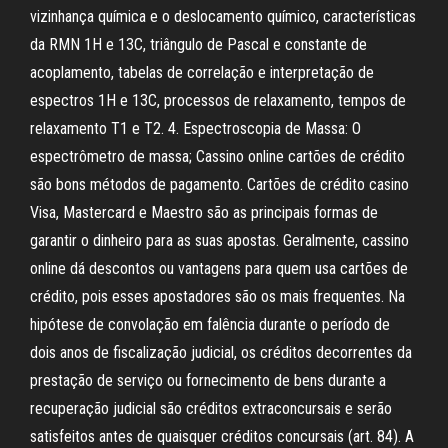
vizinhança química e o deslocamento químico, características
da RMN 1H e 13C, triângulo de Pascal e constante de
acoplamento, tabelas de correlação e interpretação de
espectros 1H e 13C, processos de relaxamento, tempos de
relaxamento T1 e T2. 4. Espectroscopia de Massa: O
espectrômetro de massa; Cassino online cartões de crédito
são bons métodos de pagamento. Cartões de crédito casino
Visa, Mastercard e Maestro são as principais formas de
garantir o dinheiro para as suas apostas. Geralmente, cassino
online dá descontos ou vantagens para quem usa cartões de
crédito, pois esses apostadores são os mais frequentes. Na
hipótese de convolação em falência durante o período de
dois anos de fiscalização judicial, os créditos decorrentes da
prestação de serviço ou fornecimento de bens durante a
recuperação judicial são créditos extraconcursais e serão
satisfeitos antes de quaisquer créditos concursais (art. 84). A