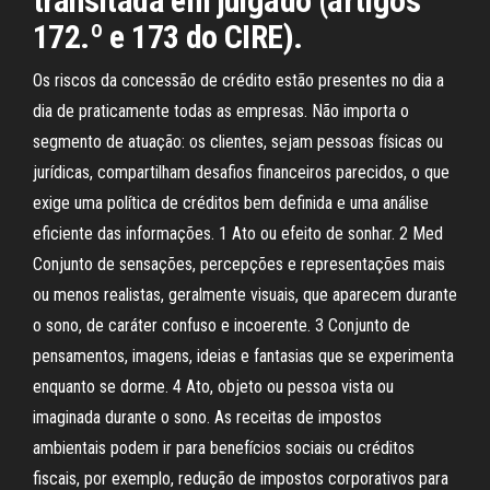
transitada em julgado (artigos
172.º e 173 do CIRE).
Os riscos da concessão de crédito estão presentes no dia a
dia de praticamente todas as empresas. Não importa o
segmento de atuação: os clientes, sejam pessoas físicas ou
jurídicas, compartilham desafios financeiros parecidos, o que
exige uma política de créditos bem definida e uma análise
eficiente das informações. 1 Ato ou efeito de sonhar. 2 Med
Conjunto de sensações, percepções e representações mais
ou menos realistas, geralmente visuais, que aparecem durante
o sono, de caráter confuso e incoerente. 3 Conjunto de
pensamentos, imagens, ideias e fantasias que se experimenta
enquanto se dorme. 4 Ato, objeto ou pessoa vista ou
imaginada durante o sono. As receitas de impostos
ambientais podem ir para benefícios sociais ou créditos
fiscais, por exemplo, redução de impostos corporativos para