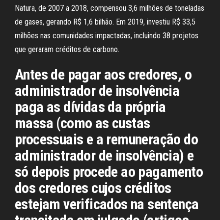
Natura, de 2007 a 2018, compensou 3,6 milhões de toneladas
de gases, gerando R$ 1,6 bilhão. Em 2019, investiu R$ 33,5
milhões nas comunidades impactadas, incluindo 38 projetos
que geraram créditos de carbono.
Antes de pagar aos credores, o
administrador de insolvência
paga as dívidas da própria
massa (como as custas
processuais e a remuneração do
administrador de insolvência) e
só depois procede ao pagamento
dos credores cujos créditos
estejam verificados na sentença