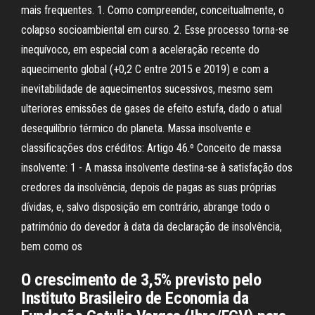
mais frequentes. 1. Como compreender, conceitualmente, o
colapso socioambiental em curso. 2. Esse processo torna-se
inequívoco, em especial com a aceleração recente do
aquecimento global (+0,2 C entre 2015 e 2019) e com a
inevitabilidade de aquecimentos sucessivos, mesmo sem
ulteriores emissões de gases de efeito estufa, dado o atual
desequilíbrio térmico do planeta. Massa insolvente e
classificações dos créditos: Artigo 46.º Conceito de massa
insolvente: 1 - A massa insolvente destina-se à satisfação dos
credores da insolvência, depois de pagas as suas próprias
dívidas, e, salvo disposição em contrário, abrange todo o
património do devedor à data da declaração de insolvência,
bem como os
O crescimento de 3,5% previsto pelo
Instituto Brasileiro de Economia da