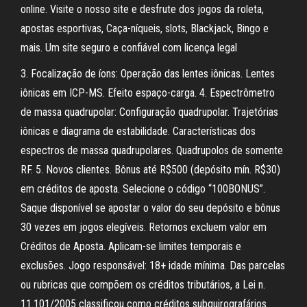
online. Visite o nosso site e desfrute dos jogos da roleta,
apostas esportivas, Caça-níqueis, slots, Blackjack, Bingo e
mais. Um site seguro e confiável com licença legal
3. Focalização de íons: Operação das lentes iônicas. Lentes
iônicas em ICP-MS. Efeito espaço-carga. 4. Espectrômetro
de massa quadrupolar: Configuração quadrupolar. Trajetórias
iônicas e diagrama de estabilidade. Características dos
espectros de massa quadrupolares. Quadrupolos de somente
RF. 5. Novos clientes. Bônus até R$500 (depósito mín. R$30)
em créditos de aposta. Selecione o código “100BONUS”.
Saque disponível se apostar o valor do seu depósito e bônus
30 vezes em jogos elegíveis. Retornos excluem valor em
Créditos de Aposta. Aplicam-se limites temporais e
exclusões. Jogo responsável: 18+ idade mínima. Das parcelas
ou rubricas que compõem os créditos tributários, a Lei n.
11.101/2005 classificou como créditos subquirografários